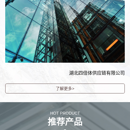
湖北四倍体供应链有限公司
了解更多>
HOT PRODUCT
推荐产品