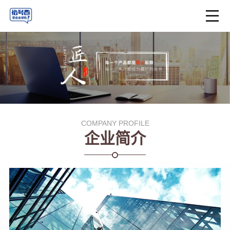
COMPANY PROFILE
企业简介