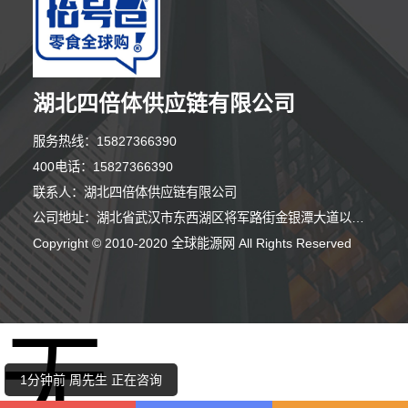
湖北四倍体供应链有限公司
服务热线：15827366390
400电话：15827366390
联系人：湖北四倍体供应链有限公司
公司地址：湖北省武汉市东西湖区将军路街金银潭大道以北、银潭路以南武汉客厅小型会展中心建设项目展贸中心J号楼单元11层02号
Copyright © 2010-2020 全球能源网 All Rights Reserved
4分钟前 吴小姐 正在咨询
无
7分钟前 卢女士 正在咨询
1分钟前 周先生 正在咨询