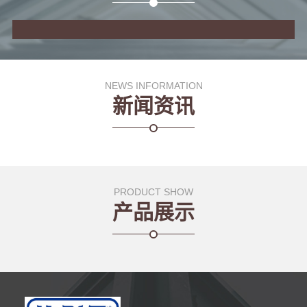
NEWS INFORMATION
新闻资讯
PRODUCT SHOW
产品展示