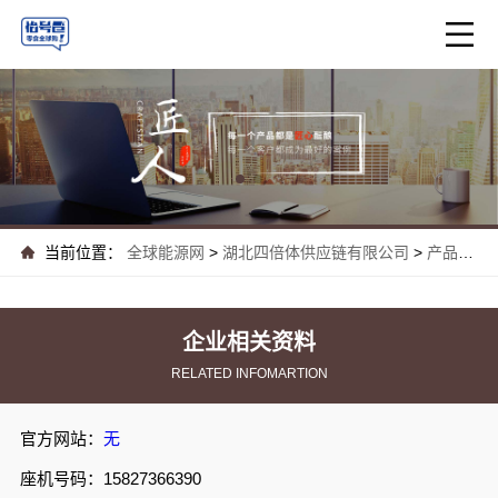
当前位置：
全球能源网
>
湖北四倍体供应链有限公司
>
产品中心
企业相关资料
RELATED INFOMARTION
官方网站：
无
座机号码：15827366390