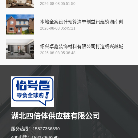
2026-08-08 05:51:50
本地全案设计预算清单创益讯建筑湖南创
2026-08-08 05:45:21
绍兴卓鑫装饰材料有限公司打造绍兴越城
2026-08-08 05:38:48
湖北四倍体供应链有限公司
服务热线：15827366390
400电话：15827366390